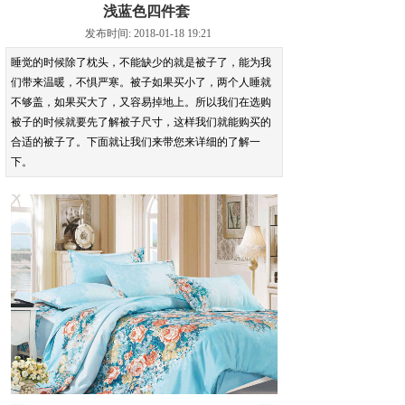
浅蓝色四件套
发布时间: 2018-01-18 19:21
睡觉的时候除了枕头，不能缺少的就是被子了，能为我
们带来温暖，不惧严寒。被子如果买小了，两个人睡就
不够盖，如果买大了，又容易掉地上。所以我们在选购
被子的时候就要先了解被子尺寸，这样我们就能购买的
合适的被子了。下面就让我们来带您来详细的了解一
下。