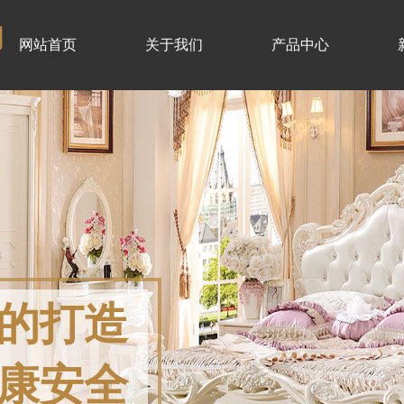
司
网站首页
关于我们
产品中心
的打造
康安全