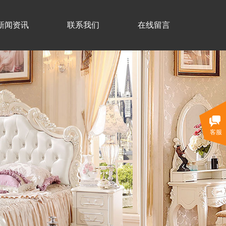
新闻资讯
联系我们
在线留言
客服