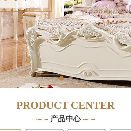
PRODUCT CENTER
产品中心