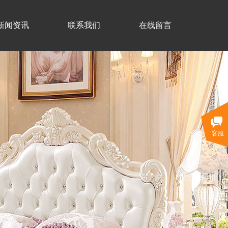
新闻资讯
联系我们
在线留言
客服