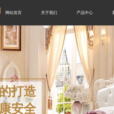
司
网站首页
关于我们
产品中心
的打造
康安全